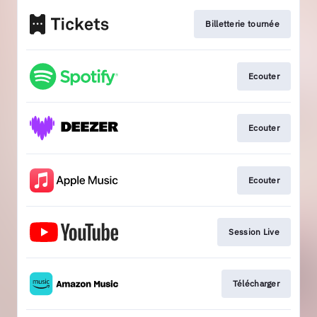
Billetterie tournée
Ecouter
Ecouter
Ecouter
Session Live
Télécharger